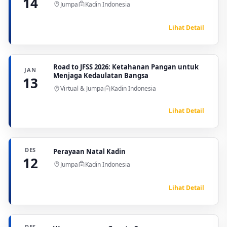
14
Jumpa
Kadin Indonesia
Lihat Detail
Road to JFSS 2026: Ketahanan Pangan untuk
JAN
Menjaga Kedaulatan Bangsa
13
Virtual & Jumpa
Kadin Indonesia
Lihat Detail
DES
Perayaan Natal Kadin
12
Jumpa
Kadin Indonesia
Lihat Detail
DES