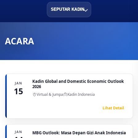
SEPUTAR KADIN
ACARA
Kadin Global and Domestic Economic Outlook
JAN
2026
15
Virtual & Jumpa
Kadin Indonesia
Lihat Detail
JAN
MBG Outlook: Masa Depan Gizi Anak Indonesia