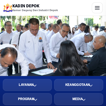
KADIN DEPOK
Kamar Dagang Dan Industri Depok
LAYANAN
KEANGGOTAAN
PROGRAM
MEDIA