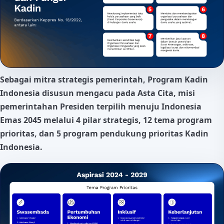
Sebagai mitra strategis pemerintah, Program Kadin
Indonesia disusun mengacu pada Asta Cita, misi
pemerintahan Presiden terpilih menuju Indonesia
Emas 2045 melalui 4 pilar strategis, 12 tema program
prioritas, dan 5 program pendukung prioritas Kadin
Indonesia.