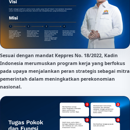
Sesuai dengan mandat Keppres No. 18/2022, Kadin
Indonesia merumuskan program kerja yang berfokus
pada upaya menjalankan peran strategis sebagai mitra
pemerintah dalam meningkatkan perekonomian
nasional.