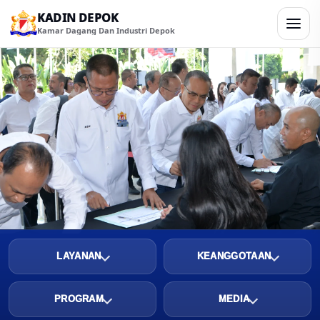
KADIN DEPOK
Kamar Dagang Dan Industri Depok
LAYANAN
KEANGGOTAAN
PROGRAM
MEDIA