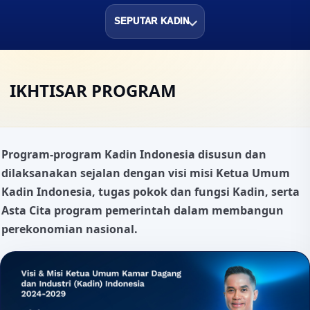
SEPUTAR KADIN
IKHTISAR PROGRAM
Program-program Kadin Indonesia disusun dan
dilaksanakan sejalan dengan visi misi Ketua Umum
Kadin Indonesia, tugas pokok dan fungsi Kadin, serta
Asta Cita program pemerintah dalam membangun
perekonomian nasional.