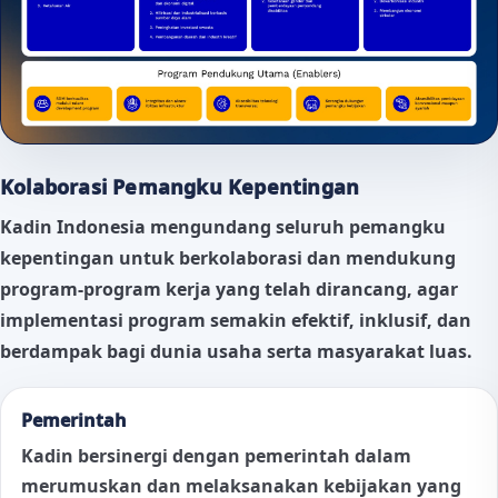
Kolaborasi Pemangku Kepentingan
Kadin Indonesia mengundang seluruh pemangku
kepentingan untuk berkolaborasi dan mendukung
program-program kerja yang telah dirancang, agar
implementasi program semakin efektif, inklusif, dan
berdampak bagi dunia usaha serta masyarakat luas.
Pemerintah
Kadin bersinergi dengan pemerintah dalam
merumuskan dan melaksanakan kebijakan yang