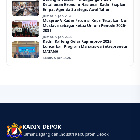
Ketahanan Ekonomi Nasional, Kadin Siapkan
Empat Agenda Strategis Awal Tahun
Jumat, 9 Jan 2026
Musprov V Kadin Provinsi Kepri Tetapkan Nur
Mustava sebagai Ketua Umum Periode 2026-
2031
Jumat, 9 Jan 2026
Kadin Kalteng Gelar Rapimprov 2025,
Luncurkan Program Mahasiswa Entrepreneur
MATANG
Senin, 5 Jan 2026
KADIN DEPOK
Kamar Dagang dan Industri Kabupaten Depok