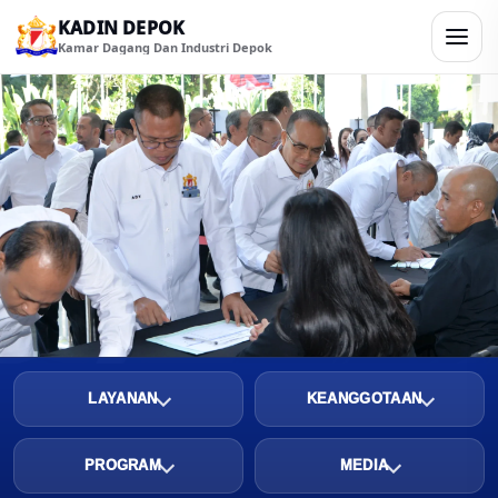
KADIN DEPOK
Kamar Dagang Dan Industri Depok
LAYANAN
KEANGGOTAAN
PROGRAM
MEDIA