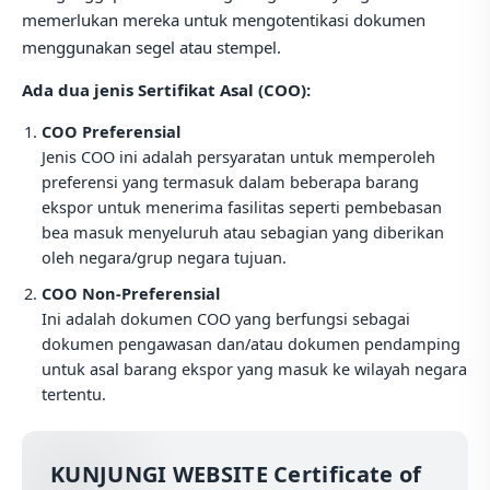
memerlukan mereka untuk mengotentikasi dokumen
menggunakan segel atau stempel.
Ada dua jenis Sertifikat Asal (COO):
COO Preferensial
Jenis COO ini adalah persyaratan untuk memperoleh
preferensi yang termasuk dalam beberapa barang
ekspor untuk menerima fasilitas seperti pembebasan
bea masuk menyeluruh atau sebagian yang diberikan
oleh negara/grup negara tujuan.
COO Non-Preferensial
Ini adalah dokumen COO yang berfungsi sebagai
dokumen pengawasan dan/atau dokumen pendamping
untuk asal barang ekspor yang masuk ke wilayah negara
tertentu.
KUNJUNGI WEBSITE
Certificate of