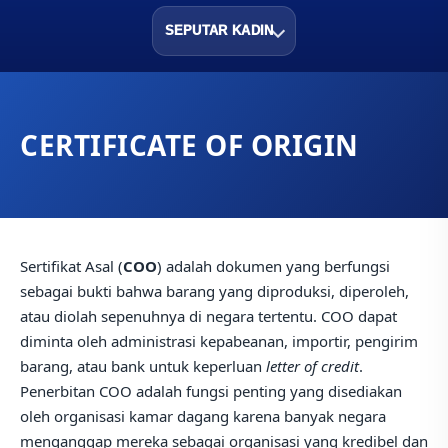
SEPUTAR KADIN
CERTIFICATE OF ORIGIN
Sertifikat Asal (
COO
) adalah dokumen yang berfungsi
sebagai bukti bahwa barang yang diproduksi, diperoleh,
atau diolah sepenuhnya di negara tertentu. COO dapat
diminta oleh administrasi kepabeanan, importir, pengirim
barang, atau bank untuk keperluan
letter of credit
.
Penerbitan COO adalah fungsi penting yang disediakan
oleh organisasi kamar dagang karena banyak negara
menganggap mereka sebagai organisasi yang kredibel dan