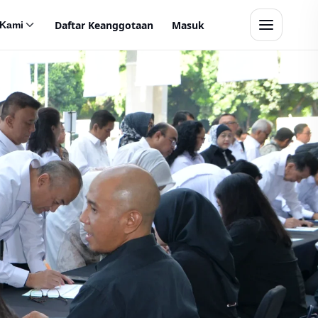
Daftar Keanggotaan
Masuk
 Kami