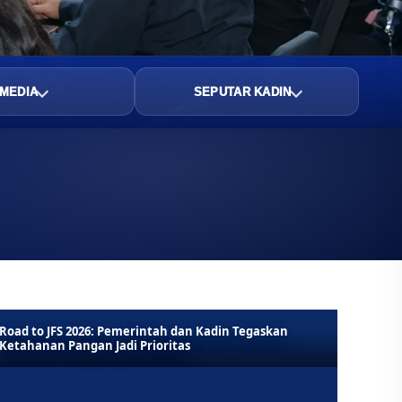
MEDIA
SEPUTAR KADIN
Road to JFS 2026: Pemerintah dan Kadin Tegaskan
Ketahanan Pangan Jadi Prioritas