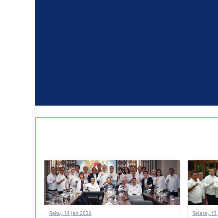
Rabu, 14 Jan 2026
Selasa, 13