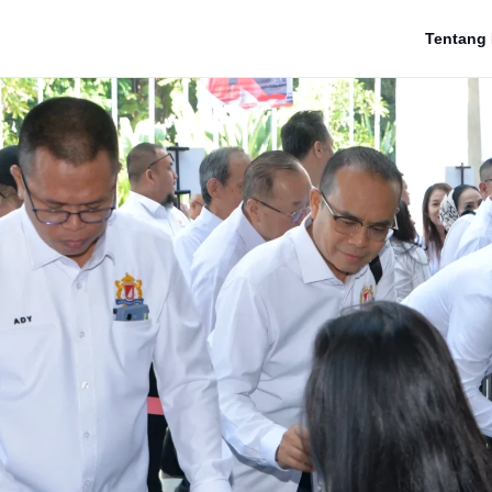
Tentang