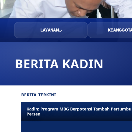
LAYANAN
KEANGGOT
BERITA KADIN
BERITA TERKINI
Kadin: Program MBG Berpotensi Tambah Pertumbuh
Persen