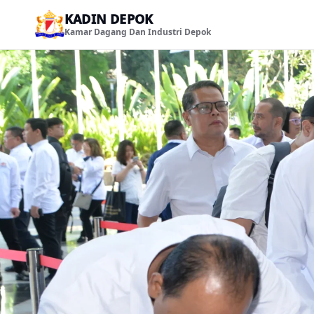
KADIN DEPOK
Kamar Dagang Dan Industri Depok