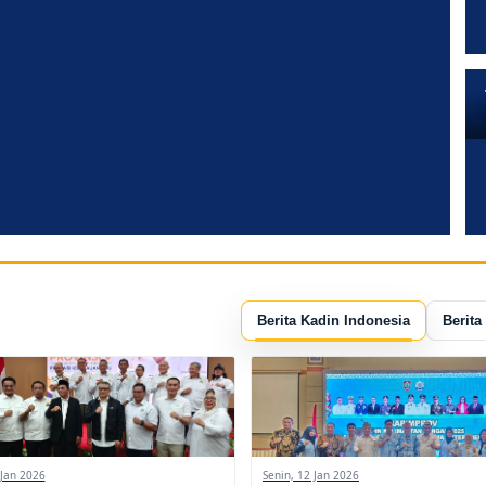
Berita Kadin Indonesia
Berita
 Jan 2026
Senin, 12 Jan 2026